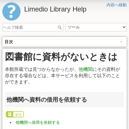
内容へ移動
Limedio Library Help
目次
図書館に資料がないときは
本館所蔵では見つからなかったが、
他機関
にその資料が
存在する場合などは、本サービスを利用して以下のこと
ができます。
他機関へ資料の借用を依頼する
参照
他機関へ借用を依頼する