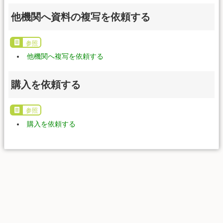
他機関へ資料の複写を依頼する
参照
他機関へ複写を依頼する
購入を依頼する
参照
購入を依頼する