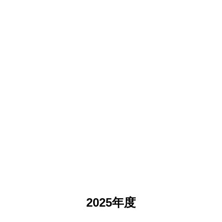
2025年度